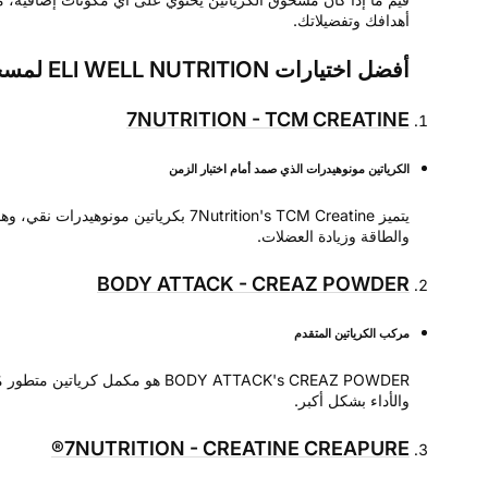
أهدافك وتفضيلاتك.
أفضل اختيارات ELI WELL NUTRITION لمسحوق الكرياتين
7NUTRITION - TCM CREATINE
الكرياتين مونوهيدرات الذي صمد أمام اختبار الزمن
يتميز 7Nutrition's TCM Creatine بكر
والطاقة وزيادة العضلات.
BODY ATTACK - CREAZ POWDER
مركب الكرياتين المتقدم
BODY ATTACK's CREAZ POWDER هو
والأداء بشكل أكبر.
7NUTRITION - CREATINE CREAPURE®