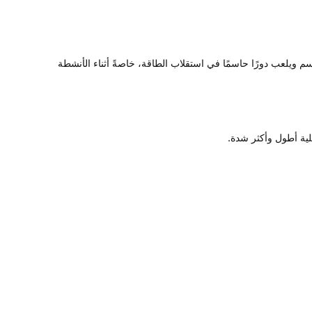
م ويلعب دورًا حاسمًا في استقلاب الطاقة، خاصةً أثناء الأنشطة