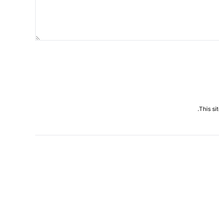
This si