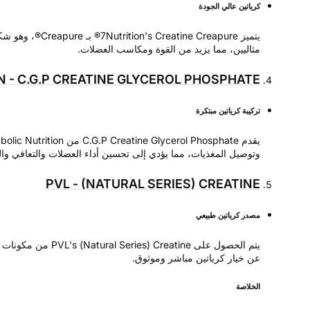
كرياتين عالي الجودة
يتميز reapure
مثاليين، مما يزيد من القوة ومكاسب العضلات.
 - C.G.P CREATINE GLYCEROL PHOSPHATE
تركيبة كرياتين مبتكرة
وتوصيل المغذيات، مما يؤدي إلى تحسين أداء العضلات والتعافي وال
PVL - (NATURAL SERIES) CREATINE
مصدر كرياتين طبيعي
عن خيار كرياتين مباشر وموثوق.
الخلاصة