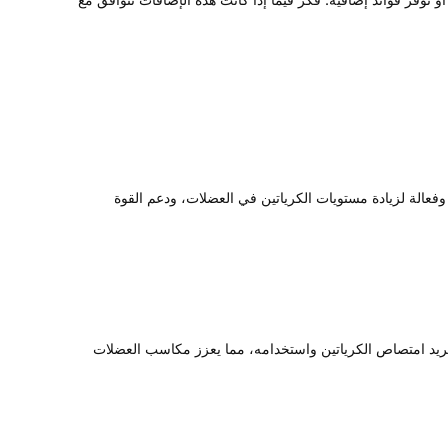
ريقة مريحة وفعالة لزيادة مستويات الكرياتين في العضلات، ودعم القوة
ا المزيج الفريد امتصاص الكرياتين واستخدامه، مما يعزز مكاسب العضلات