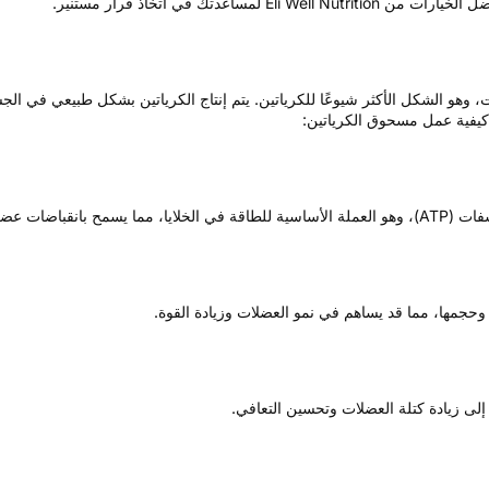
عدتك في اتخاذ قرار مستنير.
هو الشكل الأكثر شيوعًا للكرياتين. يتم إنتاج الكرياتين بشكل طبيعي في الجس
 كيفية عمل مسحوق الكرياتين:
ول وأكثر شدة.
ا وحجمها، مما قد يساهم في نمو العضلات وزيادة القوة.
إلى زيادة كتلة العضلات وتحسين التعافي.